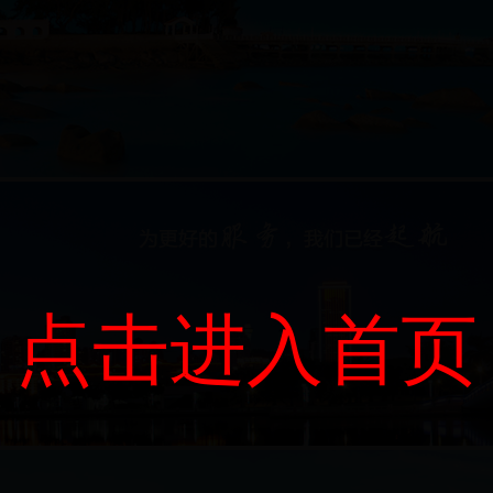
点击进入首页