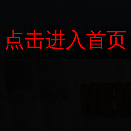
点击进入首页