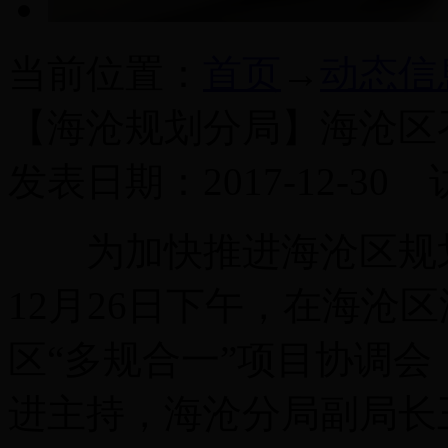
当前位置：
首页
→
动态信
【海沧规划分局】海沧区
发表日期：2017-12-30
为加快推进海沧区规划
12月26日下午，在海沧区
区“多规合一”项目协调
进主持，海沧分局副局长