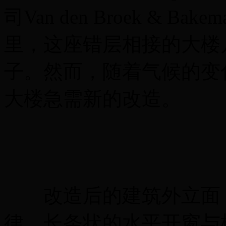
司Van den Broek & 
里，这座错层相接的大楼
子。然而，随着气候的变
大楼急需新的改造。
改造后的建筑外立面，
律。长条状的水平开窗与