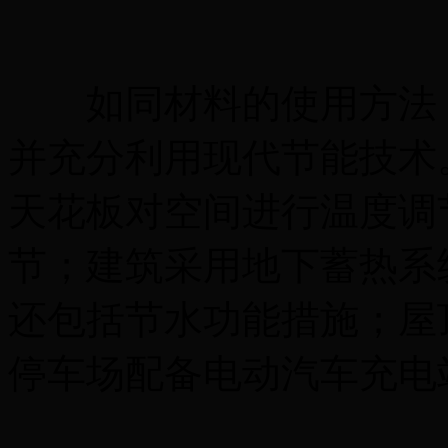
如同材料的使用方法，
并充分利用现代节能技术
天花板对空间进行温度调
节；建筑采用地下蓄热系
还包括节水功能措施；屋
停车场配备电动汽车充电