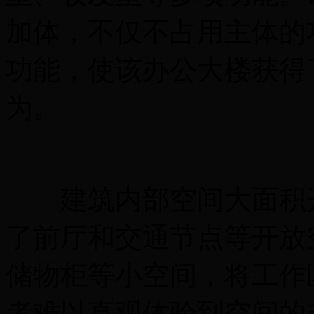
加体，不仅不占用主体的
功能，使该办公大楼获得
为。
建筑内部空间大面积开
了前厅和交通节点等开放
储物柜等小空间，将工作
者难以直观体验到空间的