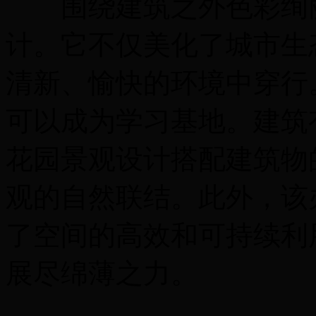
围绕建筑之外色彩绚丽的生物
计。它不仅美化了城市生
清新、愉快的环境中穿行
可以成为学习基地。建筑
花园景观设计搭配建筑物
观的自然联结。此外，该
了空间的高效和可持续利
展尽绵薄之力。