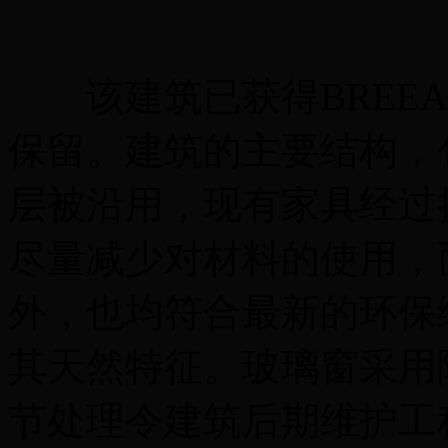
该建筑已获得BREEA
保留。建筑的主要结构，
层被沿用，现有家具经过
尽量减少对材料的使用，
外，也均符合最新的环保
其天然特征。玻璃窗采用
节处理令建筑后期维护工