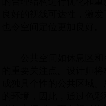
的合理结构进行优化和重
良好的视线可达性，激发
也令空间定位更加良好。
公共空间如休息区和各
的重要关注点。设计师将
成独具个性的公共区域。
的环境，因此，通过色彩