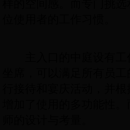
样的空间感。而专门挑选
位使用者的工作习惯。
主入口的中庭设有工作
坐席，可以满足所有员工
行接待和宴庆活动，并根
增加了使用的多功能性。
师的设计与考量。