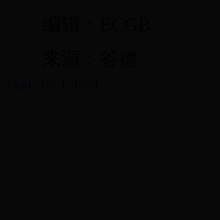
编辑：ECGB
来源：谷德
【
收藏
】 【
打印
】 【
关闭
】