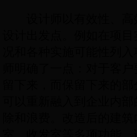
设计师以有效性、高效
设计出发点。例如在项目
况和各种实施可能性列入
师明确了一点：对于客户
留下来，而保留下来的部
可以重新融入到企业内部
除和浪费。改造后的建筑
室、收发室等多项功能。