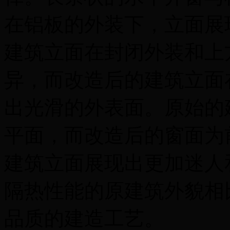
在铝板的外装下，立面展
建筑立面在封闭外装和上
异，而改造后的建筑立面
出光滑的外表面。原始的
平面，而改造后的窗面为
建筑立面展现出更加迷人
隔热性能的原建筑外貌相
品质的建造工艺。