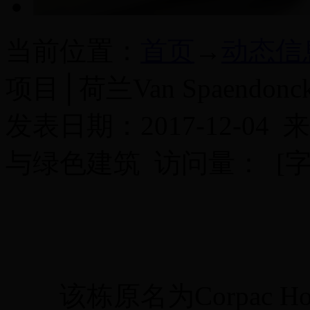
当前位置：
首页
→
动态信
项目│荷兰Van Spaendo
发表日期：2017-12-04 来
与绿色建筑 访问量：
[
该栋原名为Corpac H