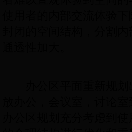
使用者的内部交流体验下
封闭的空间结构，分割内
通透性加大。
办公区平面重新规划出
放办公，会议室，讨论室
办公区规划充分考虑到使