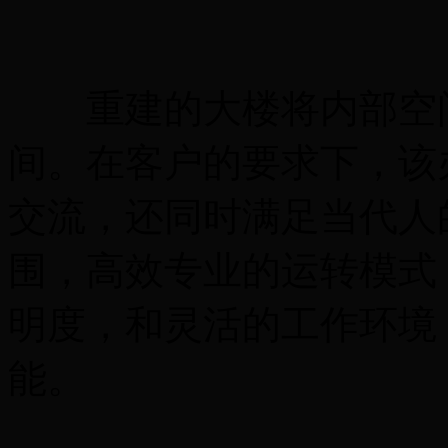
重建的大楼将内部空间
间。在客户的要求下，该
交流，还同时满足当代人
围，高效专业的运转模式
明度，和灵活的工作环境
能。