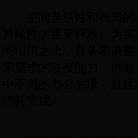
空间灵活性和布局的丰
持续性的重要标准。为实
间组织之上，具备易调整
来需求的改变能力。例如
中不同的办公需求，且这
消耗完成。