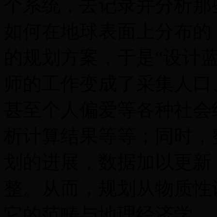
个系统，去记录并分析那
如何在地球表面上分布的
的规划方案，于是“设计蓝
师的工作变成了采集人口
甚至个人偏爱等各种社会
析计算结果等等；同时，
划的进展，数据加以更新
整。从而，规划从物质性
它的范畴与地理经济学、