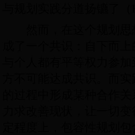
与规划实践分道扬镳了（Hall
然而，在这个规划思想
成了一个共识：自下而上
与个人都有平等权力参加
方不可能达成共识。而实
的过程中形成某种合作关
力求改善现状，让一切变得更好
定程度上，包容性规划包