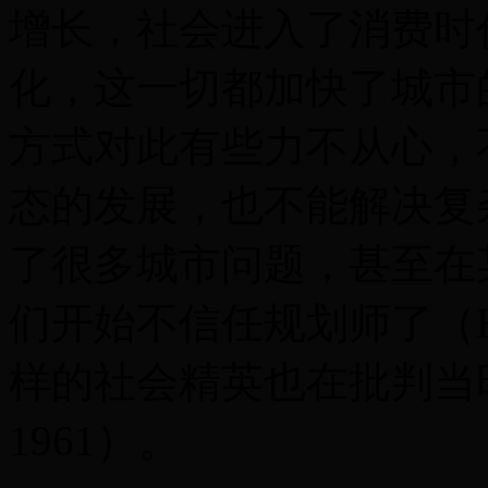
增长，社会进入了消费时
化，这一切都加快了城市
方式对此有些力不从心，
态的发展，也不能解决复
了很多城市问题，甚至在
们开始不信任规划师了（Hall,
样的社会精英也在批判当时的
1961）。