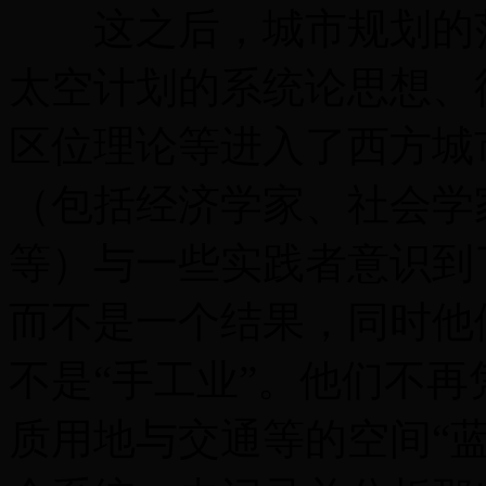
这之后，城市规划的范
太空计划的系统论思想、
区位理论等进入了西方城
（包括经济学家、社会学
等）与一些实践者意识到
而不是一个结果，同时他
不是“手工业”。他们不再
质用地与交通等的空间“