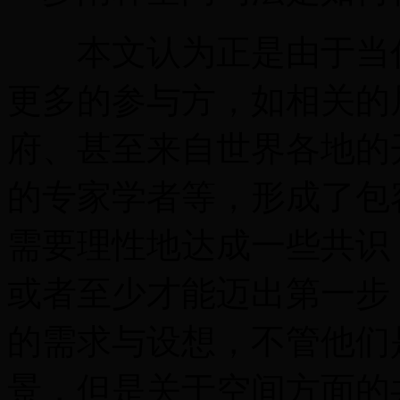
本文认为正是由于当代
更多的参与方，如相关的
府、甚至来自世界各地的
的专家学者等，形成了包
需要理性地达成一些共识
或者至少才能迈出第一步
的需求与设想，不管他们
景，但是关于空间方面的