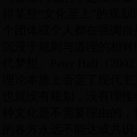
得某些“文化至上”的规划
个团体或个人都在强调自
沉浸于规则与道理的相对
代梦想。Peter Hall
理论本质上否定了现代主
也就没有规划，没有理性
种文化是不需要理由的，
的各方永远不能达成共识