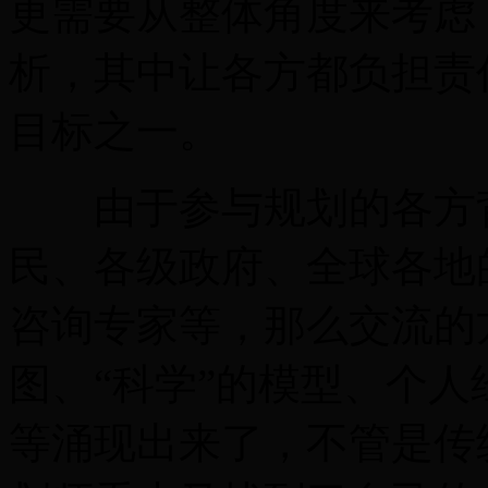
更需要从整体角度来考虑
析，其中让各方都负担责
目标之一。
由于参与规划的各方背
民、各级政府、全球各地
咨询专家等，那么交流的
图、“科学”的模型、个
等涌现出来了，不管是传