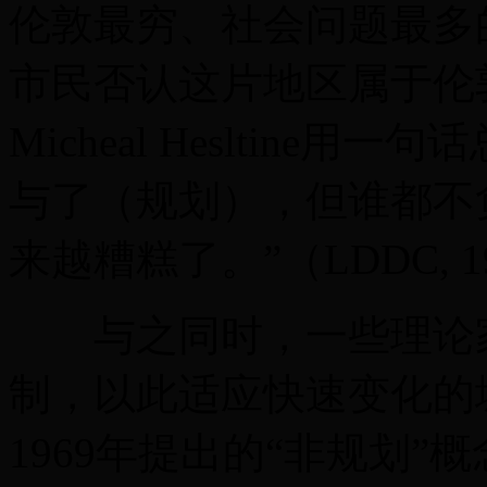
伦敦最穷、社会问题最多
市民否认这片地区属于伦敦
Micheal Hesltin
与了（规划），但谁都不
来越糟糕了。”（LDDC, 1
与之同时，一些理论家
制，以此适应快速变化的城市。
1969年提出的“非规划