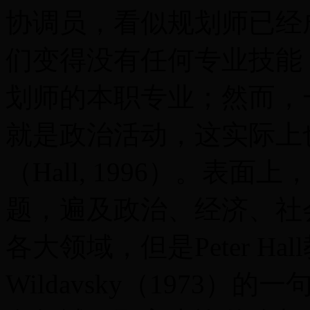
协调员，看似规划师已经
们变得没有任何专业技能
划师的本职专业；然而，
就是政治活动，这实际上
（Hall, 1996）。表
题，遍及政治、经济、社
各大领域，但是Peter Ha
Wildavsky（1973