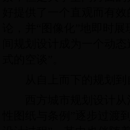
好提供了一个直观而有效
论，并“图像化”地即时
间规划设计成为一个动态
式的空谈”。
从自上而下的规划到自
西方城市规划设计从注
性图纸与条例”逐步过渡