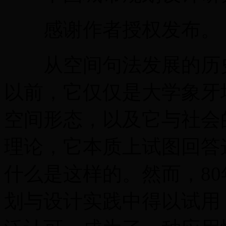
感谢作者授权发布。
从空间句法发展的历史
以前，它仅仅是大学象牙
空间形态，以及它与社会
理论，它本质上试图回答
什么是这样的。然而，8
划与设计实践中得以试用