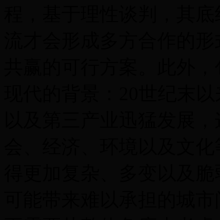
程，基于理性谈判，其底
流才会形成多方合作的形
共赢的可行方案。此外，
现代的背景：20世纪末
以及第三产业迅猛发展，
会、经济、环境以及文化
得更加复杂、多变以及脆
可能带来难以承担的城市