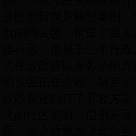
识，也就无法实现任何开
兰区更新就是典型案例。
败的码头区，聚集了白人
族社区，也属于三个行政
大伦敦政府以及各个地方
码头区正在衰败，制定了
敦政府还制订了五套方案
式的社区更新，但都是基
而，这之后规划理念发生