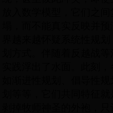
放入数学模型，它们之间
塌，而不能真实反映并预
界越来越怀疑系统性规划
划方式。伴随着反越战等
实践浮出了水面。此刻，
如渐进性规划、倡导性规
划等等，它们共同特征就
剥掉牧师神圣的外袍，只