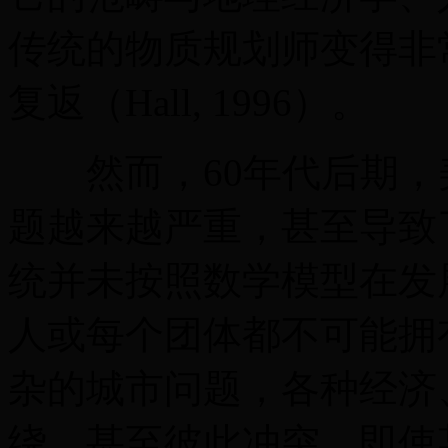
传统的物质规划师变得非
复返（Hall, 1996）。
然而，60年代后期，
题越来越严重，甚至导致
统并未按照数学模型在发
人或每个团体都不可能拥
杂的城市问题，各种经济
绕，甚至彼此冲突，即使