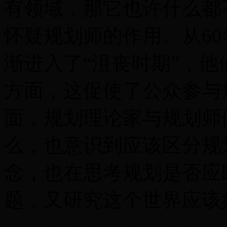
有领域，那它也许什么都
怀疑规划师的作用。从60
渐进入了“沮丧时期”，
方面，这促使了公众参与
面，规划理论家与规划师
么，也意识到应该区分规
念，也在思考规划是否应
题，又研究这个世界应该