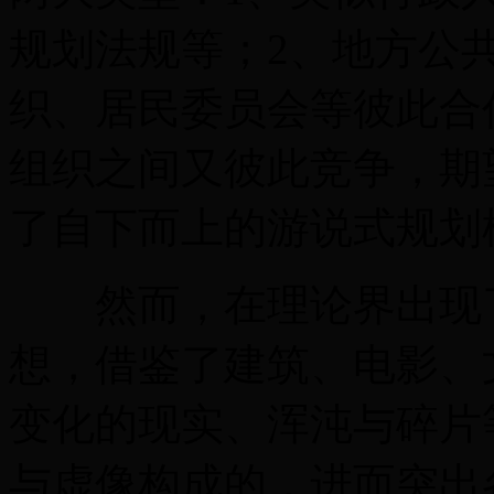
规划法规等；2、地方公
织、居民委员会等彼此合
组织之间又彼此竞争，期
了自下而上的游说式规划模式（
然而，在理论界出现了
想，借鉴了建筑、电影、
变化的现实、浑沌与碎片
与虚像构成的，进而突出