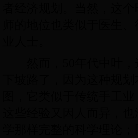
者经济规划。当然，这个
师的地位也类似于医生、
业人士。
然而，50年代中叶，
下坡路了，因为这种规划
图，它类似于传统手工业
这些经验又因人而异，也
学那样完整的科学理论；