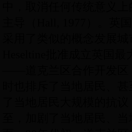
中，取消任何传统意义上
主导（Hall, 1977
采用了类似的概念发展城市。如
Heseltine批准成立英国
——道克兰区合作开发区
时也排斥了当地居民、甚
了当地居民大规模的抗议
至，加剧了当地居民、当