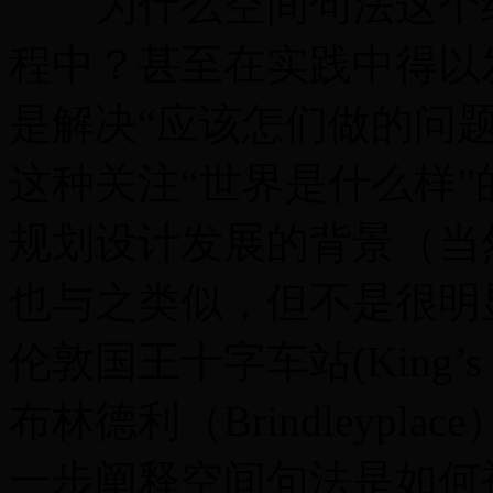
为什么空间句法这个纯
程中？甚至在实践中得以
是解决“应该怎们做的问
这种关注“世界是什么样
规划设计发展的背景（当
也与之类似，但不是很明
伦敦国王十字车站(King’s
布林德利（Brindleyp
一步阐释空间句法是如何