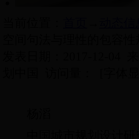
当前位置：
首页
→
动态信
空间句法与理性的包容性
发表日期：2017-12-04 来
划中国 访问量：
[字体
杨滔
中国城市规划设计研究