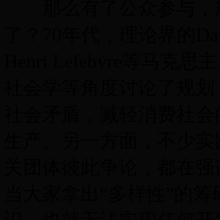
那么有了公众参与，规
了？70年代，理论界的David H
Henri Lefebvre
社会学等角度讨论了规划
社会矛盾，减轻消费社会
生产。另一方面，不少实
关团体彼此争论，都在强
当大家拿出“多样性”的