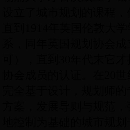
设立了城市规划的课程，但
直到1914年英国伦敦大
系，同年英国规划协会成立
可），直到30年代末它
协会成员的认证。在20世
完全基于设计，规划师的
方案，发展导则与规范，
地控制为基础的城市规划