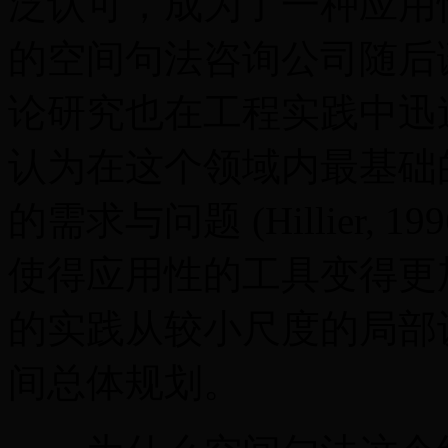
泛认可，成为了一种应用
的空间句法咨询公司随后
论研究也在工程实践中迅速发展
认为在这个领域内最基础
的需求与问题 (Hillier, 
使得应用性的工具变得更
的实践从较小尺度的局部
间总体规划。