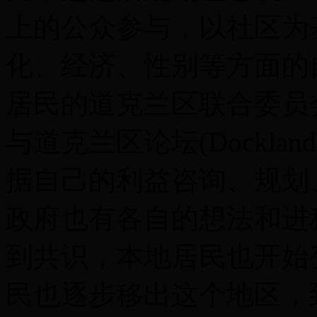
上的公众参与，以社区为
化、经济、性别等方面的
居民的道克兰区联合委员会(Dockl
与道克兰区论坛(Docklan
据自己的利益咨询、规划
政府也有各自的想法和进
到共识，本地居民也开始
民也逐步移出这个地区，