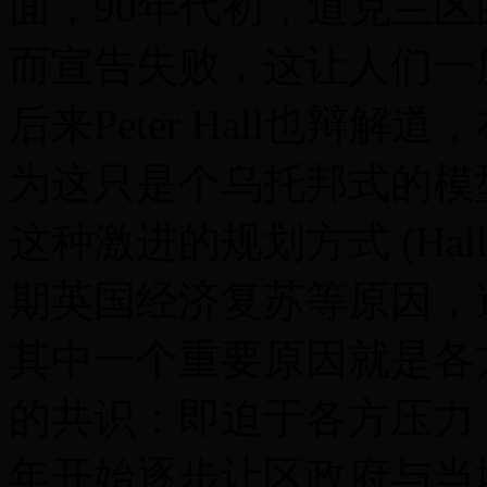
面，90年代初，道克兰
而宣告失败，这让人们一
后来Peter Hall也辩
为这只是个乌托邦式的模
这种激进的规划方式 (Hall
期英国经济复苏等原因，
其中一个重要原因就是各
的共识：即迫于各方压力，
年开始逐步让区政府与当