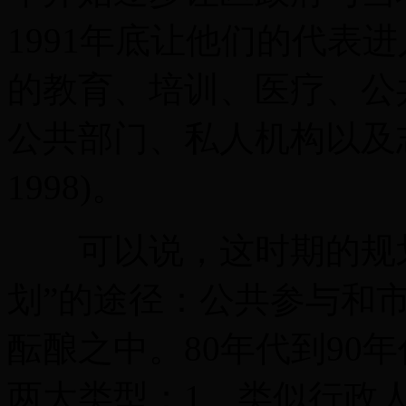
1991年底让他们的代表
的教育、培训、医疗、公
公共部门、私人机构以及志
1998)。
可以说，这时期的规划
划”的途径：公共参与和
酝酿之中。80年代到90
两大类型：1、类似行政