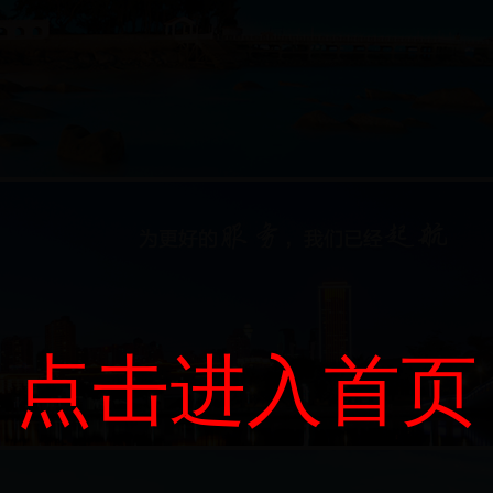
点击进入首页