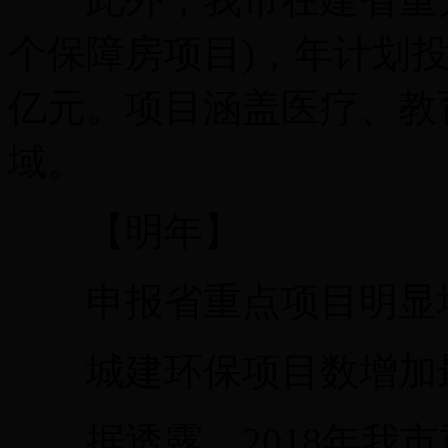
个保障房项目)，年计划投资3
亿元。项目涵盖医疗、教
域。
【明年】
申报省重点项目明显
城建环保项目数增加
据透露，2018年我市