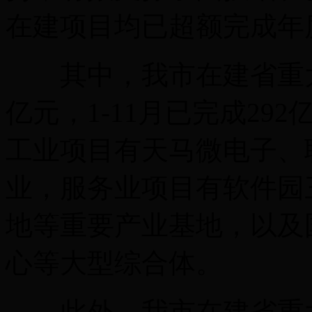
在建项目均已超额完成年
其中，我市在建省重大重
亿元，1-11月已完成2
工业项目有天马微电子、
业，服务业项目有软件园
地等重要产业基地，以及
心等大型综合体。
此外，我市在建省重大重