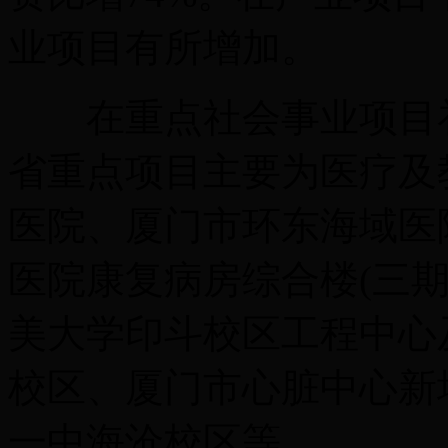
业项目有所增加。
在重点社会事业项目补
省重点项目主要为医疗及
医院、厦门市环东海域医院
医院康复病房综合楼(三
美大学印斗校区工程中心
校区、厦门市心脏中心新
一中海沧校区等。