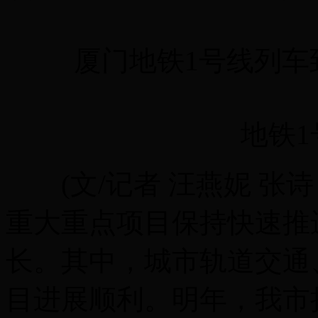
厦门地铁1号线列车到
地铁1号
(文/记者 汪燕妮 张诗
重大重点项目保持快速推
长。其中，城市轨道交通
目进展顺利。明年，我市