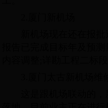
工。
2.厦门新机场
新机场现在还在报批过
报告已完成目标年及预测
内容调整;详勘工程二标
3.厦门太古新机场维
这是跟机场联动的，新
落地。目前业主正在进行