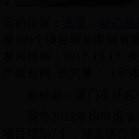
当前位置：
首页
→
动态信
厦109个项目明年申报省
发表日期：2017-12-17 
产联合网 访问量：
[字
原标题：厦门市环东海
我市2018年拟申报省
项目增加7个，涵盖医疗