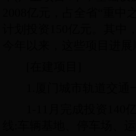
2008亿元，占全省“重中
计划投资150亿元。其中
今年以来，这些项目进展
[在建项目]
1.厦门城市轨道交通
1-11月完成投资140
线:车辆基地、停车场、