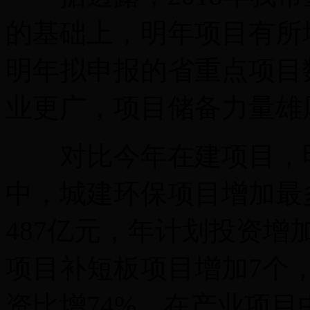
的基础上，明年项目有所增
明年拟申报的省重点项目
业更广，项目储备力量雄
对比今年在建项目，明
中，城建环保项目增加最
487亿元，年计划投资增
项目补短板项目增加7个，
资比增74%。在产业项