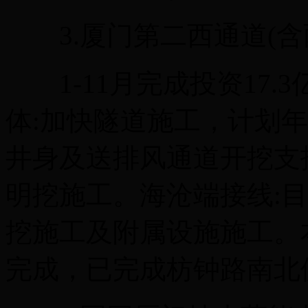
3.厦门第二西通道(含
1-11月完成投资17.3
体:加快隧道施工，计划
井身及送排风通道开挖支
明挖施工。海沧端接线:
挖施工及附属设施施工。
完成，已完成枋钟路南北