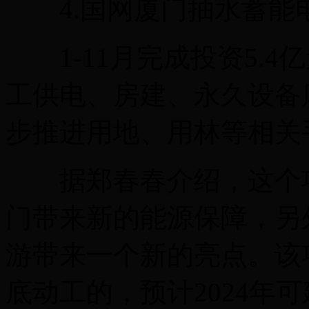
4.国网厦门抽水蓄能
1-11月完成投资5.4
工供电、房建、永久设备
步推进用地、用林等相关
据郑春春介绍，这个项
门带来新的能源保障，另
游带来一个新的亮点。该
底动工的，预计2024年