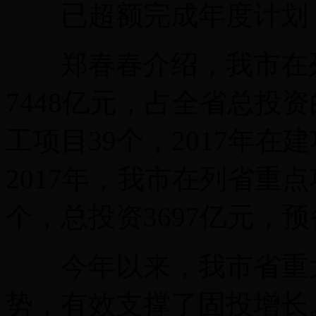
已超额完成年度计划
郑春春介绍，我市在列省
7448亿元，占全省总投资
工项目39个，2017年在
2017年，我市在列省重点
个，总投资3697亿元，
今年以来，我市省重大
势，有效支撑了固投增长