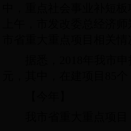
中，重点社会事业补短板
上午，市发改委总经济师
市省重大重点项目相关情
据悉，2018年我市申报
元，其中，在建项目85个，
【今年】
我市省重大重点项目