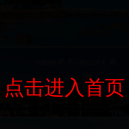
点击进入首页