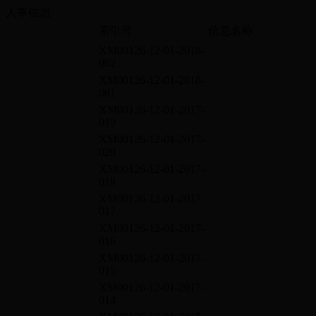
人事信息
索引号
信息名称
XM00126-12-01-2018-
002
XM00126-12-01-2018-
001
XM00126-12-01-2017-
019
XM00126-12-01-2017-
020
XM00126-12-01-2017-
018
XM00126-12-01-2017-
017
XM00126-12-01-2017-
016
XM00126-12-01-2017-
015
XM00126-12-01-2017-
014