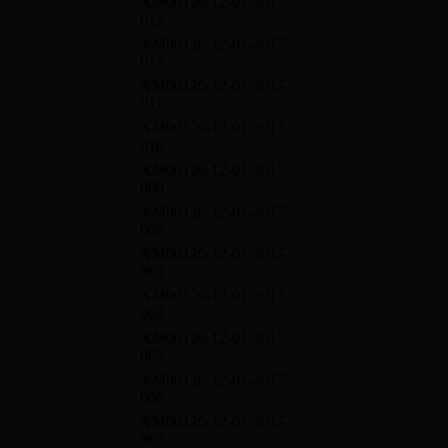
XM00126-12-01-2017-
012
XM00126-12-01-2017-
013
XM00126-12-01-2017-
011
XM00126-12-01-2017-
010
XM00126-12-01-2017-
009
XM00126-12-01-2017-
008
XM00126-12-01-2017-
003
XM00126-12-01-2017-
004
XM00126-12-01-2017-
005
XM00126-12-01-2017-
006
XM00126-12-01-2017-
007