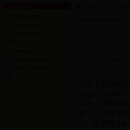
政府信息公开
当前位置：
首页
>>
政府信息
政府信息公开指南
政府信息公开指南
政府信息公开目录
政府信息公开制度
各分局政府信息公开
依申请公开
政府信息公开意见箱
政府信息公开年度报告
行政权力目录及行政权力运行图
为了更好地提
信息公开条例》
目录，本委编制
南》
)
，需要获
织，建议阅读本