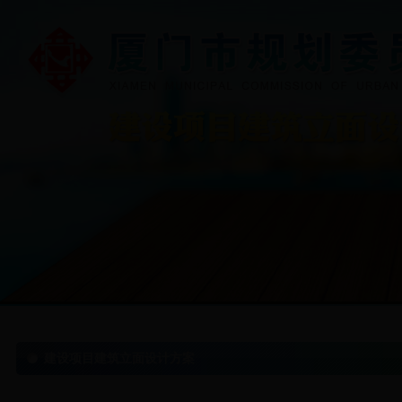
建设项目建筑立面设计方案