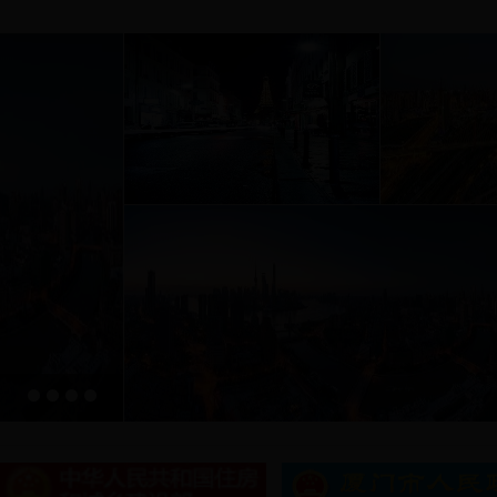
上海城市风光6
上海城市风光4
上海城市风光
1
1
1
1