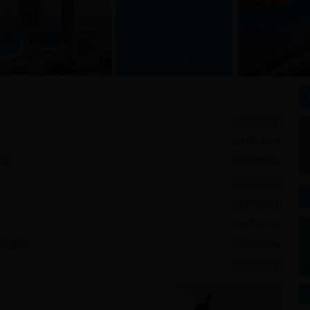
专题专栏
建筑退线及...
[2018-01-03]
[2017-12-21]
览馆
[2017-12-21]
[2017-12-21]
[2017-12-21]
[2017-12-21]
初步成果
[2017-12-19]
[2017-12-15]
[更多]