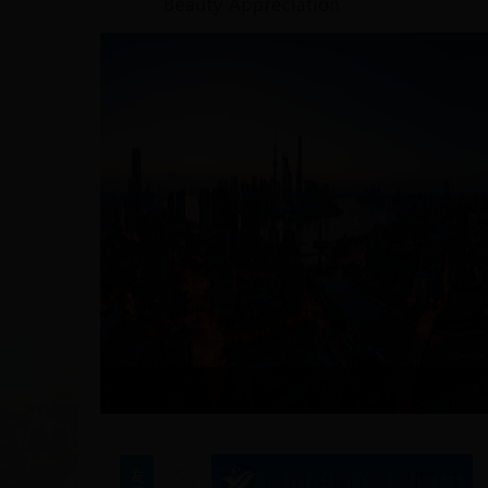
上海城市风光8
上海城市风光2
上海城市风光3
上海城市风光9
上海城市风光5
上海城市风光7