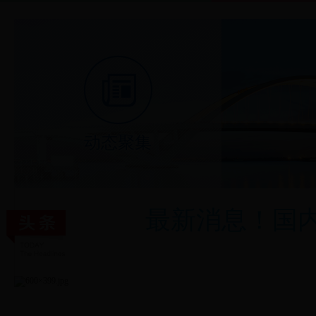
动态聚集
最新消息！国内